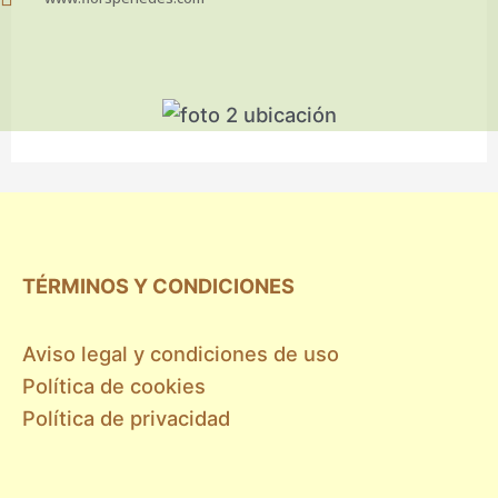
TÉRMINOS Y CONDICIONES
Aviso legal y condiciones de uso
Política de cookies
Política de privacidad